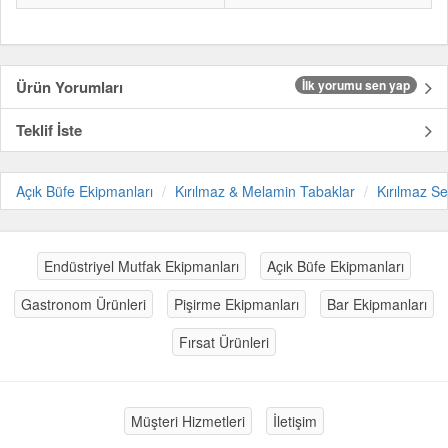
Ürün Yorumları
İlk yorumu sen yap
Teklif İste
Açık Büfe Ekipmanları
Kırılmaz & Melamin Tabaklar
Kırılmaz S
Endüstriyel Mutfak Ekipmanları
Açık Büfe Ekipmanları
Gastronom Ürünleri
Pişirme Ekipmanları
Bar Ekipmanları
Fırsat Ürünleri
Müşteri Hizmetleri
İletişim