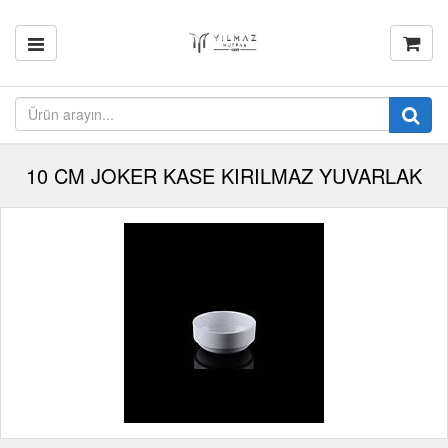
10 CM JOKER KASE KIRILMAZ YUVARLAK