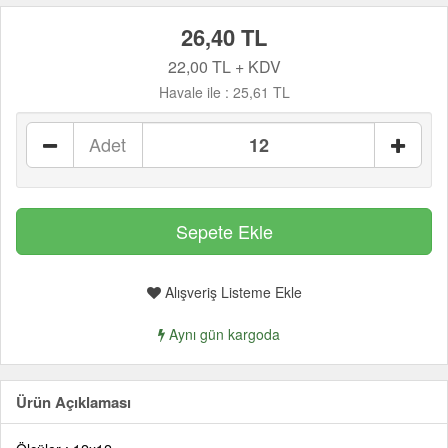
26,40 TL
22,00 TL + KDV
Havale ile :
25,61 TL
Adet
Alışveriş Listeme Ekle
Aynı gün kargoda
Ürün Açıklaması