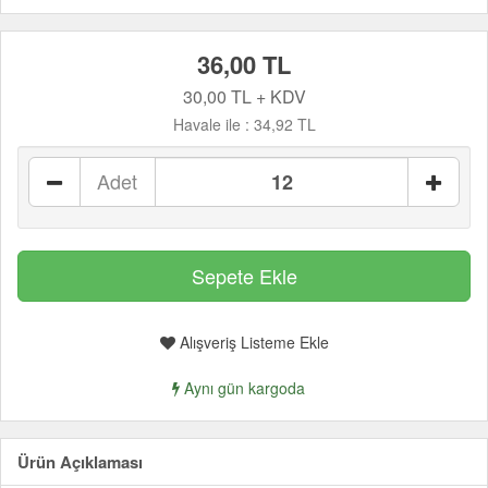
36,00 TL
30,00 TL + KDV
Havale ile :
34,92 TL
Adet
Alışveriş Listeme Ekle
Aynı gün kargoda
Ürün Açıklaması