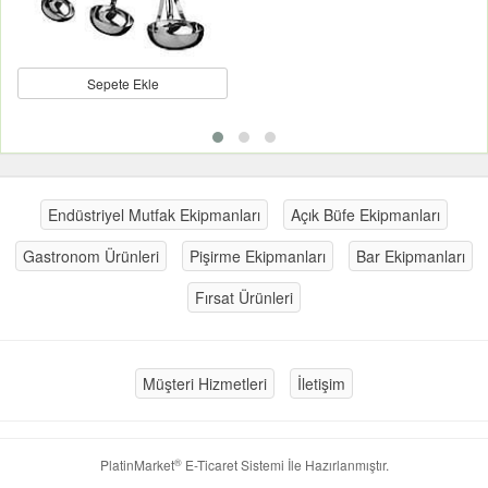
Sepete Ekle
Endüstriyel Mutfak Ekipmanları
Açık Büfe Ekipmanları
Gastronom Ürünleri
Pişirme Ekipmanları
Bar Ekipmanları
Fırsat Ürünleri
Müşteri Hizmetleri
İletişim
®
PlatinMarket
E-Ticaret Sistemi
İle Hazırlanmıştır.