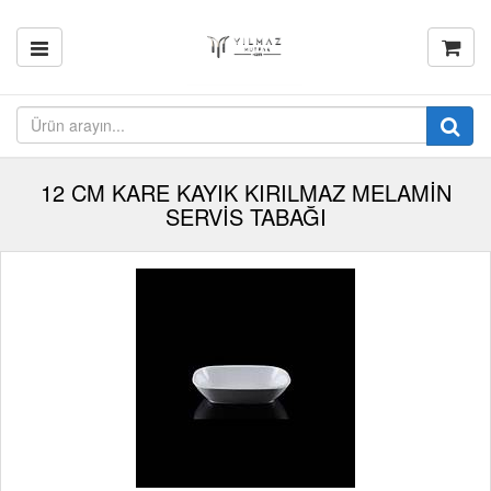
12 CM KARE KAYIK KIRILMAZ MELAMİN
SERVİS TABAĞI