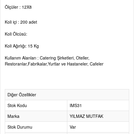
Ölçüler : 12X8
Koli içi : 200 adet
Koli Ölcüsü:
Koli Ağırlığı: 15 Kg
Kullanım Alanları : Catering Şirketleri, Oteller,
Restoranlar,Fabrikalar,Yurtlar ve Hastaneler, Cafeler
Diğer Özellikler
Stok Kodu
IMS31
Marka
YILMAZ MUTFAK
Stok Durumu
Var