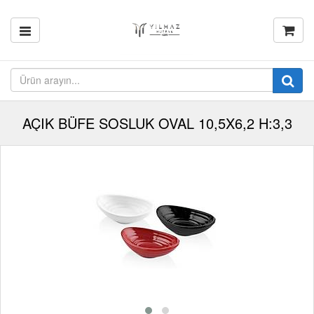
AÇIK BÜFE SOSLUK OVAL 10,5X6,2 H:3,3