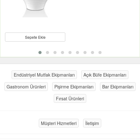
Sepete Ekle
Endüstriyel Mutfak Ekipmanları
Açık Büfe Ekipmanları
Gastronom Ürünleri
Pişirme Ekipmanları
Bar Ekipmanları
Fırsat Ürünleri
Müşteri Hizmetleri
İletişim