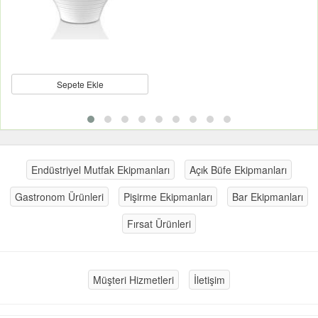
Sepete Ekle
Endüstriyel Mutfak Ekipmanları
Açık Büfe Ekipmanları
Gastronom Ürünleri
Pişirme Ekipmanları
Bar Ekipmanları
Fırsat Ürünleri
Müşteri Hizmetleri
İletişim