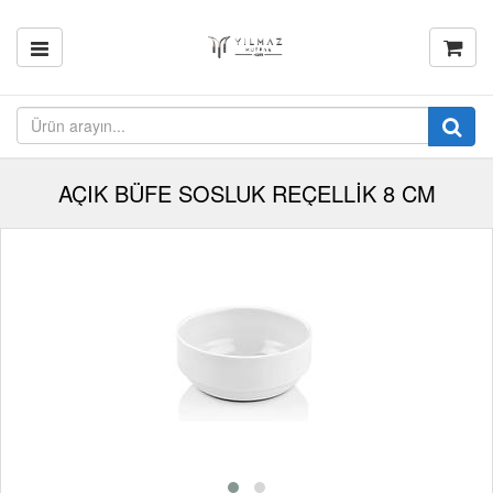
AÇIK BÜFE SOSLUK REÇELLİK 8 CM