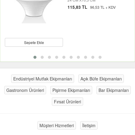
115,83 TL
96,53 TL + KDV
Sepete Ekle
Endüstriyel Mutfak Ekipmanları
Açık Büfe Ekipmanları
Gastronom Ürünleri
Pişirme Ekipmanları
Bar Ekipmanları
Fırsat Ürünleri
Müşteri Hizmetleri
İletişim