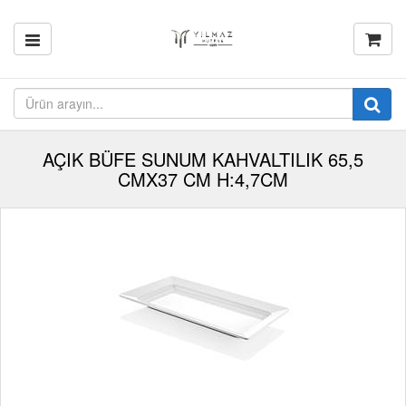
AÇIK BÜFE SUNUM KAHVALTILIK 65,5
CMX37 CM H:4,7CM