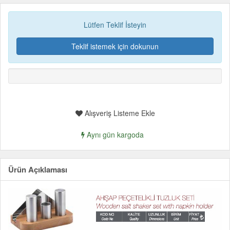
Lütfen Teklif İsteyin
Teklif istemek için dokunun
Alışveriş Listeme Ekle
Aynı gün kargoda
Ürün Açıklaması