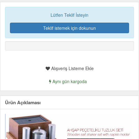
Lütfen Teklif İsteyin
Teklif istemek için dokunun
Alışveriş Listeme Ekle
Aynı gün kargoda
Ürün Açıklaması