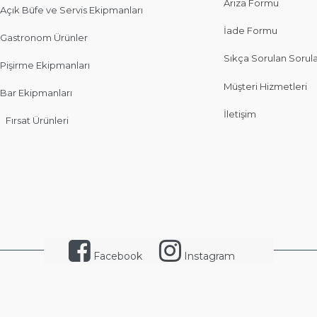
Arıza Formu
Açık Büfe ve Servis Ekipmanları
İade Formu
Gastronom Ürünler
Sıkça Sorulan Sorul
Pişirme Ekipmanları
Müşteri Hizmetleri
Bar Ekipmanları
İletişim
Fırsat Ürünleri
Facebook
Instagram