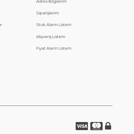
Adres Bilgilerim
Siparişlerim
ar
Stok Alarm Listem
Alışveriş Listem
Fiyat Alarm Listem