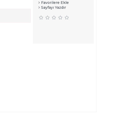
Favorilere Ekle
Sayfayı Yazdır