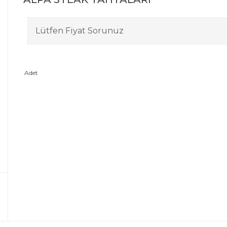
Lütfen Fiyat Sorunuz
Adet