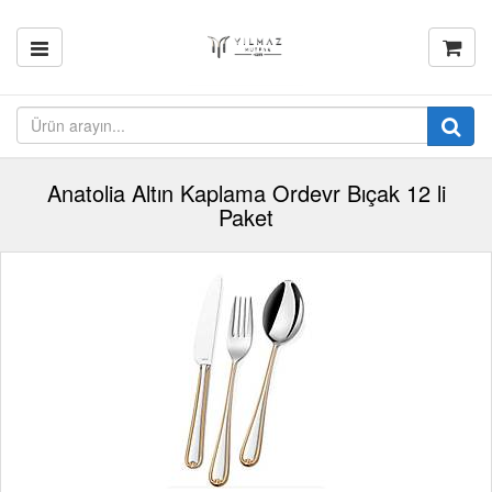
Anatolia Altın Kaplama Ordevr Bıçak 12 li
Paket