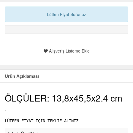
Lütfen Fiyat Sorunuz
Alışveriş Listeme Ekle
Ürün Açıklaması
ÖLÇÜLER: 13,8x45,5x2.4 cm
.
LÜTFEN FİYAT İÇİN TEKLİF ALINIZ.