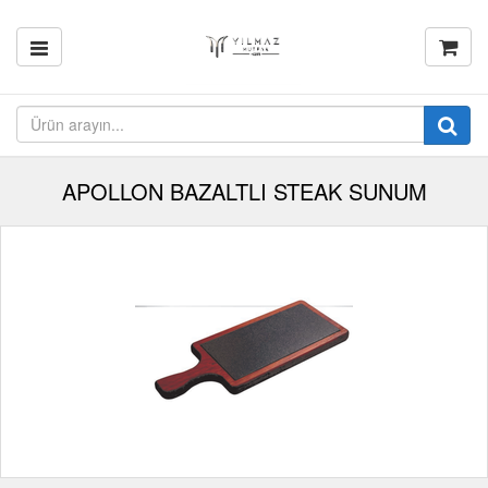
APOLLON BAZALTLI STEAK SUNUM