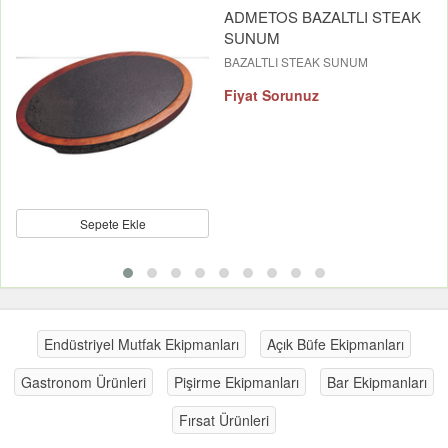
ADMETOS BAZALTLI STEAK
SUNUM
BAZALTLI STEAK SUNUM
Fiyat Sorunuz
Sepete Ekle
Endüstriyel Mutfak Ekipmanları
Açık Büfe Ekipmanları
Gastronom Ürünleri
Pişirme Ekipmanları
Bar Ekipmanları
Fırsat Ürünleri