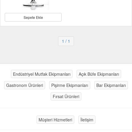
Sepete Ekle
1
/ 1
Endüstriyel Mutfak Ekipmanları
Açık Büfe Ekipmanları
Gastronom Ürünleri
Pişirme Ekipmanları
Bar Ekipmanları
Fırsat Ürünleri
Müşteri Hizmetleri
İletişim