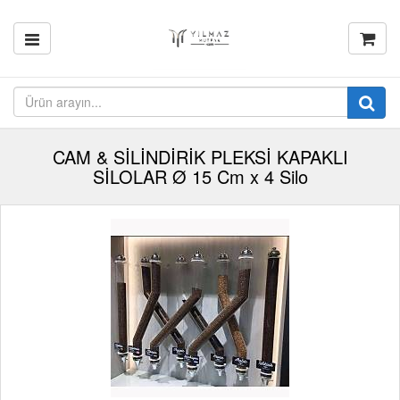
CAM & SİLİNDİRİK PLEKSİ KAPAKLI
SİLOLAR Ø 15 Cm x 4 Silo