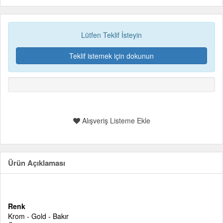
Lütfen Teklif İsteyin
Teklif istemek için dokunun
Alışveriş Listeme Ekle
Ürün Açıklaması
Renk
Krom - Gold - Bakır