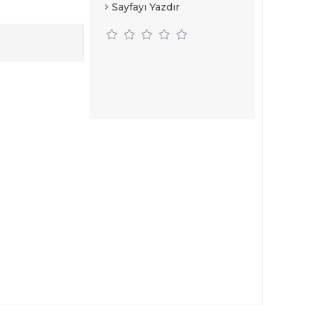
Sayfayı Yazdır