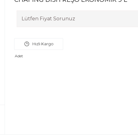
Lütfen Fiyat Sorunuz
Adet