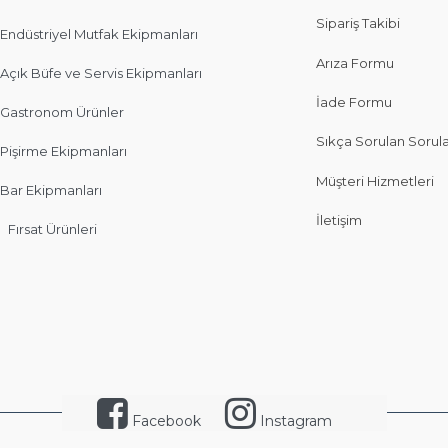
Sipariş Takibi
Endüstriyel Mutfak Ekipmanları
Arıza Formu
Açık Büfe ve Servis Ekipmanları
İade Formu
Gastronom Ürünler
Sıkça Sorulan Sorul
Pişirme Ekipmanları
Müşteri Hizmetleri
Bar Ekipmanları
İletişim
Fırsat Ürünleri
Facebook
Instagram