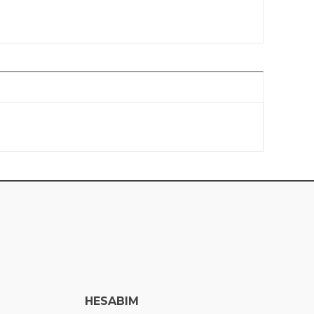
HESABIM