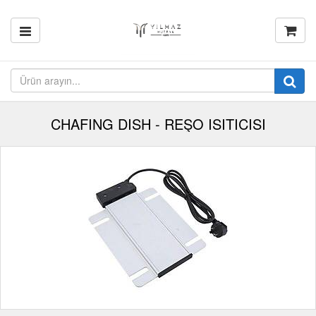
CHAFING DISH - REŞO ISITICISI