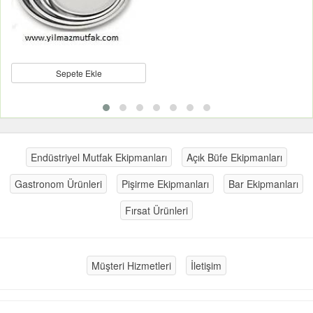
Sepete Ekle
Endüstriyel Mutfak Ekipmanları
Açık Büfe Ekipmanları
Gastronom Ürünleri
Pişirme Ekipmanları
Bar Ekipmanları
Fırsat Ürünleri
Müşteri Hizmetleri
İletişim