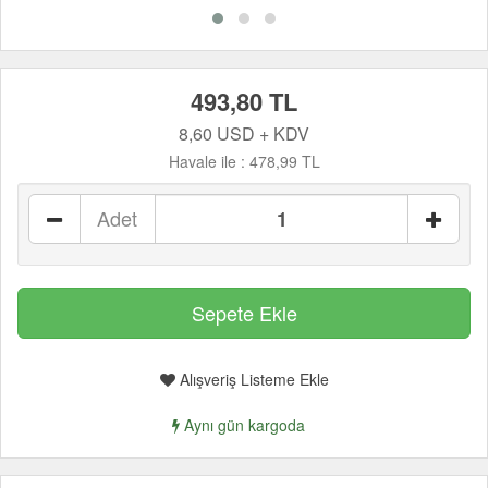
493,80 TL
8,60 USD + KDV
Havale ile :
478,99 TL
Adet
Alışveriş Listeme Ekle
Aynı gün kargoda