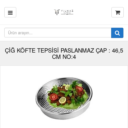
ÇİĞ KÖFTE TEPSİSİ PASLANMAZ ÇAP : 46,5
CM NO:4