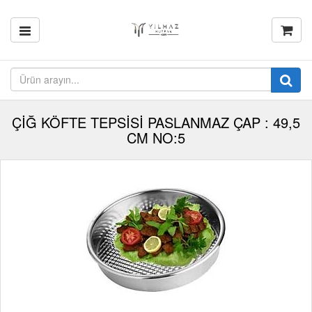
ÇİĞ KÖFTE TEPSİSİ PASLANMAZ ÇAP : 49,5
CM NO:5