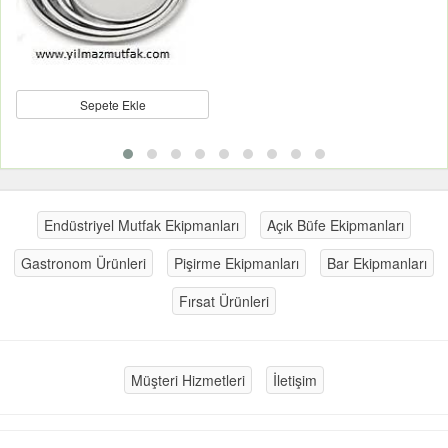
Sepete Ekle
Endüstriyel Mutfak Ekipmanları
Açık Büfe Ekipmanları
Gastronom Ürünleri
Pişirme Ekipmanları
Bar Ekipmanları
Fırsat Ürünleri
Müşteri Hizmetleri
İletişim