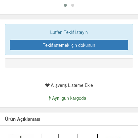
Lütfen Teklif İsteyin
Teklif istemek için dokunun
Alışveriş Listeme Ekle
Aynı gün kargoda
Ürün Açıklaması