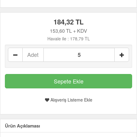
184,32 TL
153,60 TL + KDV
Havale ile :
178,79 TL
Adet
Alışveriş Listeme Ekle
Ürün Açıklaması