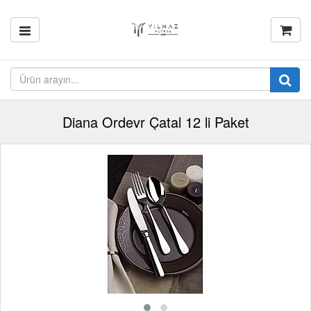
Diana Ordevr Çatal 12 li Paket