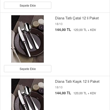
Sepete Ekle
Diana Tatlı Çatal 12 li Paket
18/10
144,00 TL
120,00 TL + KDV
Sepete Ekle
Diana Tatlı Kaşık 12 li Paket
18/10
144,00 TL
120,00 TL + KDV