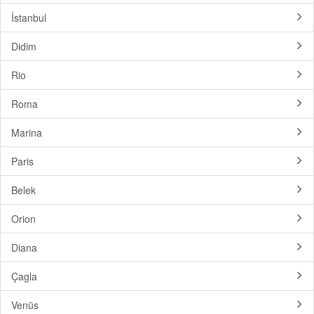
İstanbul
Didim
Rio
Roma
Marina
Paris
Belek
Orion
Diana
Çagla
Venüs