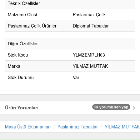
Teknik Özellikler
Malzeme Cinsi
Paslanmaz Çelik
Paslanmaz Çelik Ürünler
Diplomat Tabaklar
Diğer Özellikler
Stok Kodu
YLMZEMRLH03
Marka
YILMAZ MUTFAK
Stok Durumu
Var
Ürün Yorumları
İlk yorumu sen yap
Masa Üstü Ekipmanları
Paslanmaz Tabaklar
YILMAZ MUTFAK