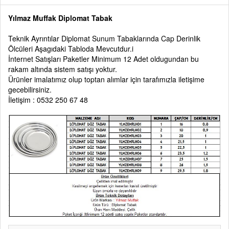
Yılmaz Muffak Diplomat Tabak
Teknik Ayrıntılar Diplomat Sunum Tabaklarında Cap Derinlik
Ölcüleri Aşagıdaki Tabloda Mevcutdur.i
İnternet Satışları Paketler Minimum 12 Adet oldugundan bu
rakam altında sistem satışı yoktur.
Ürünler imalatımız olup toptan alımlar için tarafımızla iletişime
gecebilirsiniz.
İletişim : 0532 250 67 48