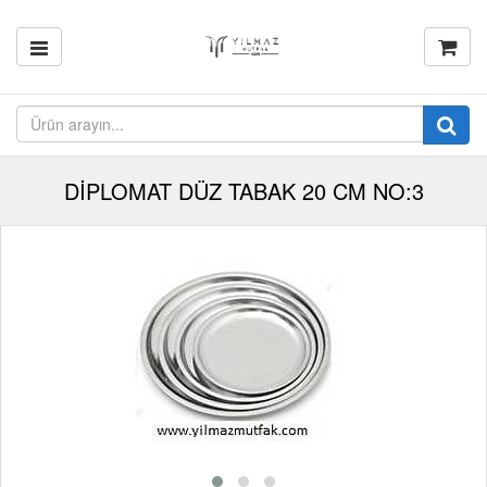
DİPLOMAT DÜZ TABAK 20 CM NO:3