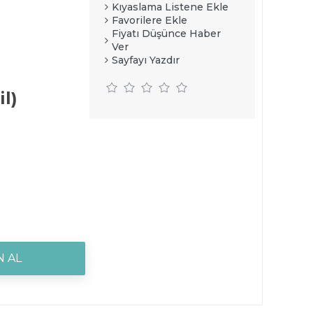
Kıyaslama Listene Ekle
Favorilere Ekle
Fiyatı Düşünce Haber
Ver
Sayfayı Yazdır
l)