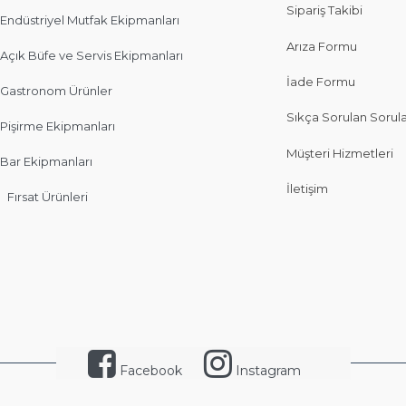
Sipariş Takibi
Endüstriyel Mutfak Ekipmanları
Arıza Formu
Açık Büfe ve Servis Ekipmanları
İade Formu
Gastronom Ürünler
Sıkça Sorulan Sorul
Pişirme Ekipmanları
Müşteri Hizmetleri
Bar Ekipmanları
İletişim
Fırsat Ürünleri
Facebook
Instagram