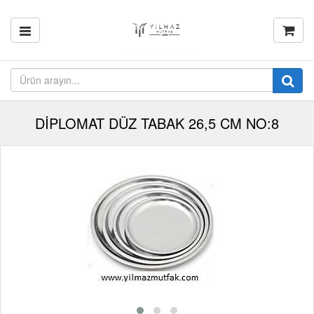
DİPLOMAT DÜZ TABAK 26,5 CM NO:8