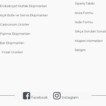
Sipariş Takibi
Endüstriyel Mutfak Ekipmanları
Arıza Formu
Açık Büfe ve Servis Ekipmanları
İade Formu
Gastronom Ürünler
Sıkça Sorulan Sorul
Pişirme Ekipmanları
Müşteri Hizmetleri
Bar Ekipmanları
İletişim
Fırsat Ürünleri
Facebook
Instagram