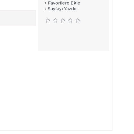
Favorilere Ekle
Sayfayı Yazdır