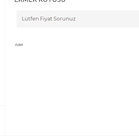
Lütfen Fiyat Sorunuz
Adet