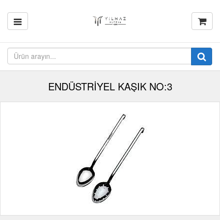
ENDÜSTRİYEL KAŞIK NO:3