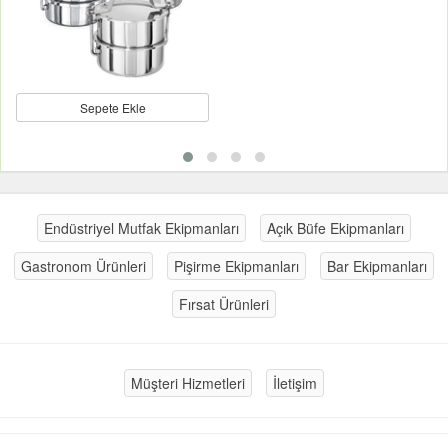
Sepete Ekle
Endüstriyel Mutfak Ekipmanları
Açık Büfe Ekipmanları
Gastronom Ürünleri
Pişirme Ekipmanları
Bar Ekipmanları
Fırsat Ürünleri
Müşteri Hizmetleri
İletişim