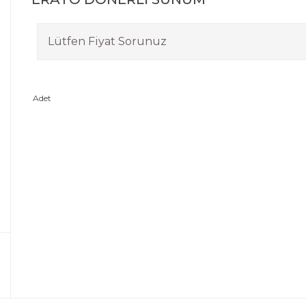
Lütfen Fiyat Sorunuz
Adet