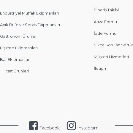
Sipariş Takibi
Endüstriyel Mutfak Ekipmanları
Arıza Formu
Açık Büfe ve Servis Ekipmanları
İade Formu
Gastronom Ürünler
Sıkça Sorulan Sorul
Pişirme Ekipmanları
Müşteri Hizmetleri
Bar Ekipmanları
İletişim
Fırsat Ürünleri
Facebook
Instagram