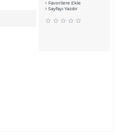
Favorilere Ekle
Sayfayı Yazdır