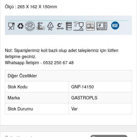
Ölçü : 265 X 162 X 150mm
Not: Siparişlerimiz koli bazlı olup adet talepleriniz için lütfen
iletişime geciniz.
Whatsapp İletişim - 0532 250 67 48
Diğer Özellikler
Stok Kodu
GNP-14150
Marka
GASTROPLS
Stok Durumu
Var