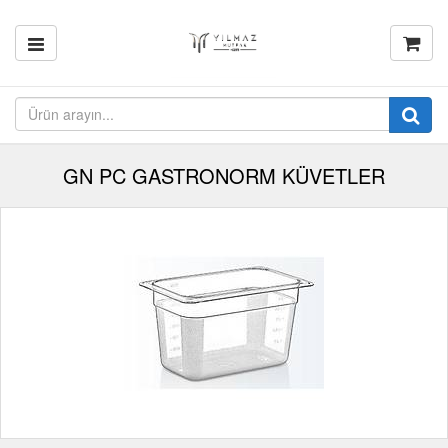
GN PC GASTRONORM KÜVETLER