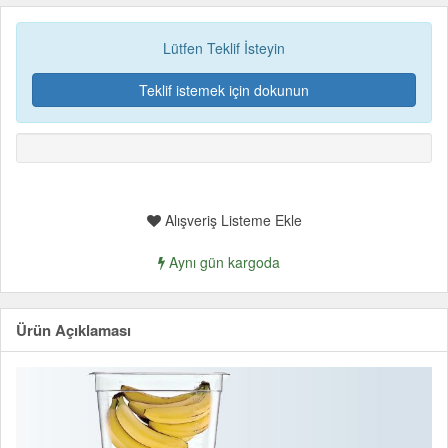
Lütfen Teklif İsteyin
Teklif istemek için dokunun
Alışveriş Listeme Ekle
Aynı gün kargoda
Ürün Açıklaması