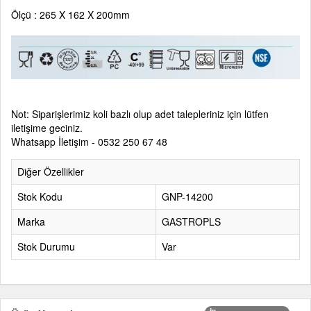
Ölçü : 265 X 162 X 200mm
Not: Siparişlerimiz koli bazlı olup adet talepleriniz için lütfen
iletişime geciniz.
Whatsapp İletişim - 0532 250 67 48
Diğer Özellikler
Stok Kodu
GNP-14200
Marka
GASTROPLS
Stok Durumu
Var