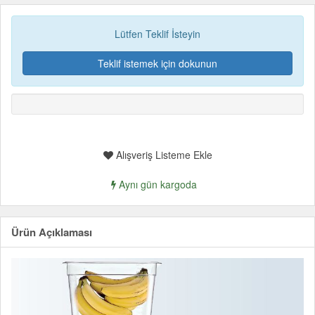
Lütfen Teklif İsteyin
Teklif istemek için dokunun
Alışveriş Listeme Ekle
Aynı gün kargoda
Ürün Açıklaması