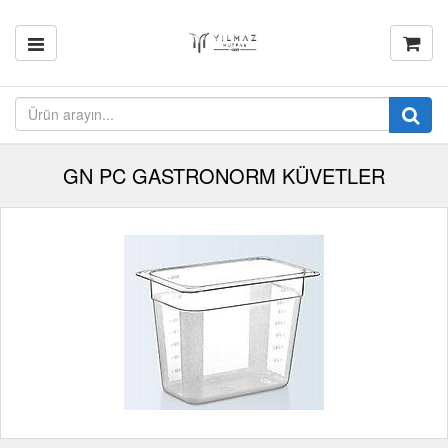
GN PC GASTRONORM KÜVETLER