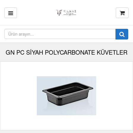
GN PC SİYAH POLYCARBONATE KÜVETLER