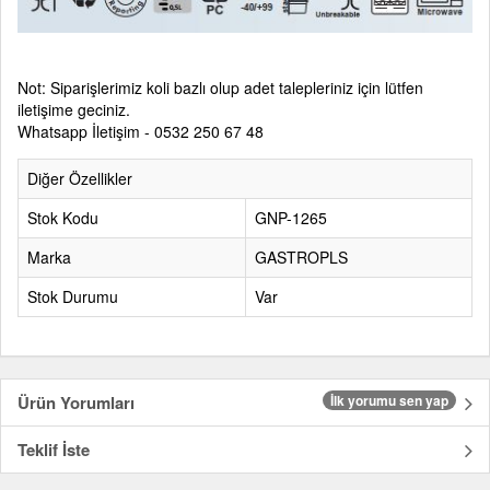
Not: Siparişlerimiz koli bazlı olup adet talepleriniz için lütfen
iletişime geciniz.
Whatsapp İletişim - 0532 250 67 48
Diğer Özellikler
Stok Kodu
GNP-1265
Marka
GASTROPLS
Stok Durumu
Var
Ürün Yorumları
İlk yorumu sen yap
Teklif İste