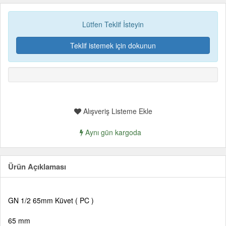
Lütfen Teklif İsteyin
Teklif istemek için dokunun
Alışveriş Listeme Ekle
Aynı gün kargoda
Ürün Açıklaması
GN 1/2 65mm Küvet ( PC )
65 mm