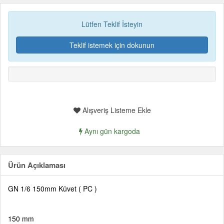
Lütfen Teklif İsteyin
Teklif istemek için dokunun
Alışveriş Listeme Ekle
Aynı gün kargoda
Ürün Açıklaması
GN 1/6 150mm Küvet ( PC )
150 mm