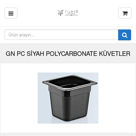
GN PC SİYAH POLYCARBONATE KÜVETLER