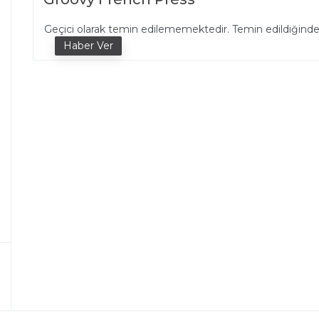
Geçici olarak temin edilememektedir. Temin edildiğind