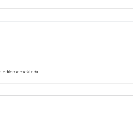
in edilememektedir.