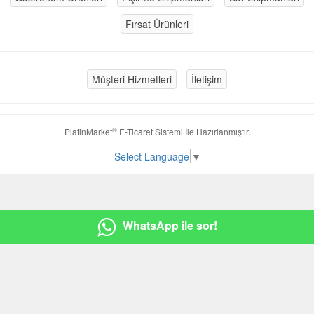
Fırsat Ürünleri
Müşteri Hizmetleri
İletişim
®
PlatinMarket
E-Ticaret Sistemi
İle Hazırlanmıştır.
Select Language
▼
WhatsApp ile sor!