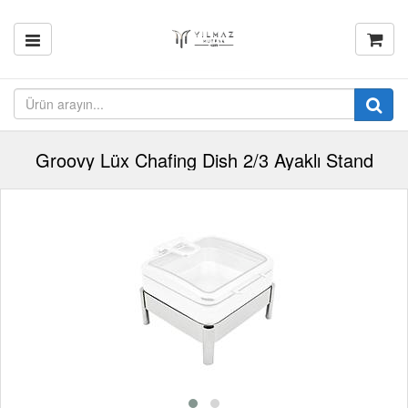
Groovy Lüx Chafing Dish 2/3 Ayaklı Stand