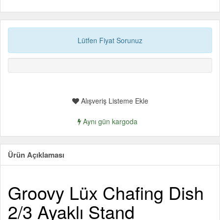
Lütfen Fiyat Sorunuz
Alışveriş Listeme Ekle
Aynı gün kargoda
Ürün Açıklaması
Groovy Lüx Chafing Dish
2/3 Ayaklı Stand