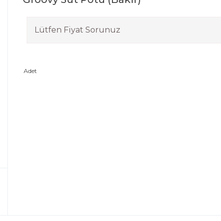
Lütfen Fiyat Sorunuz
Adet