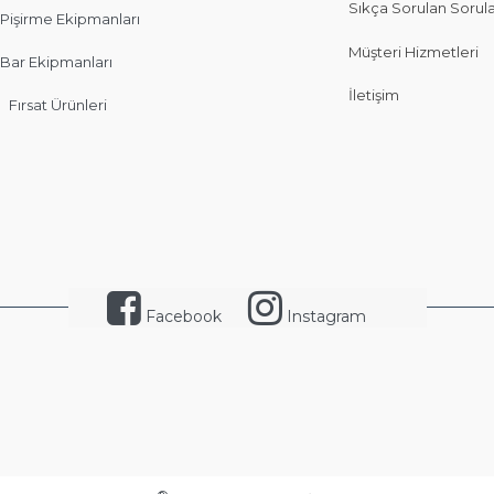
Sıkça Sorulan Sorul
Pişirme Ekipmanları
Müşteri Hizmetleri
Bar Ekipmanları
İletişim
Fırsat Ürünleri
Facebook
Instagram