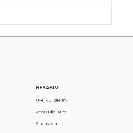
HESABIM
Üyelik Bilgilerim
Adres Bilgilerim
Siparişlerim