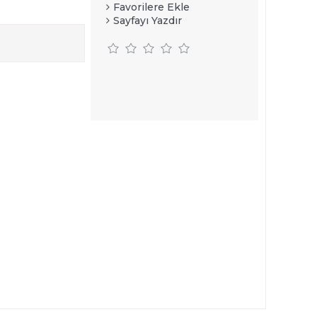
Favorilere Ekle
Sayfayı Yazdır