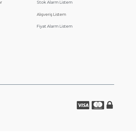
ar
Stok Alarm Listem
Alışveriş Listem
Fiyat Alarm Listem