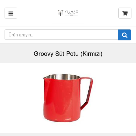
Groovy Süt Potu (Kırmızı)