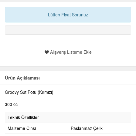
Lütfen Fiyat Sorunuz
Alışveriş Listeme Ekle
Ürün Açıklaması
Groovy Süt Potu (Kırmızı)
300 cc
Teknik Özellikler
Malzeme Cinsi
Paslanmaz Çelik