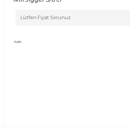
Lütfen Fiyat Sorunuz
Adet