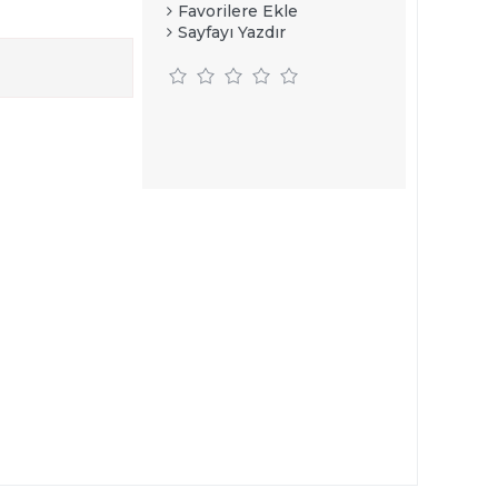
Favorilere Ekle
Sayfayı Yazdır