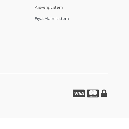
Alışveriş Listem
Fiyat Alarm Listem