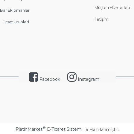
Müşteri Hizmetleri
Bar Ekipmanları
İletişim
Fırsat Ürünleri
Facebook
Instagram
®
PlatinMarket
E-Ticaret Sistemi
İle Hazırlanmıştır.