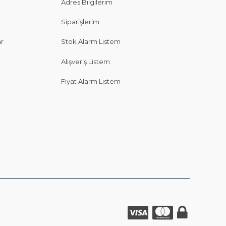
Adres Bilgilerim
Siparişlerim
ar
Stok Alarm Listem
Alışveriş Listem
Fiyat Alarm Listem