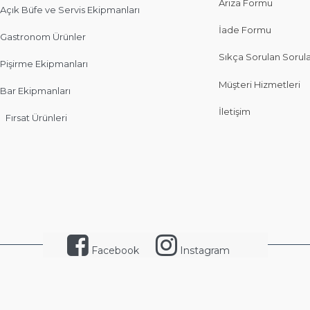
Arıza Formu
Açık Büfe ve Servis Ekipmanları
İade Formu
Gastronom Ürünler
Sıkça Sorulan Sorul
Pişirme Ekipmanları
Müşteri Hizmetleri
Bar Ekipmanları
İletişim
Fırsat Ürünleri
Facebook
Instagram