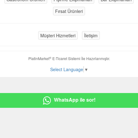
Fırsat Ürünleri
Müşteri Hizmetleri
İletişim
®
PlatinMarket
E-Ticaret Sistemi
İle Hazırlanmıştır.
Select Language
▼
WhatsApp ile sor!