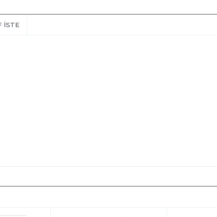
F İSTE