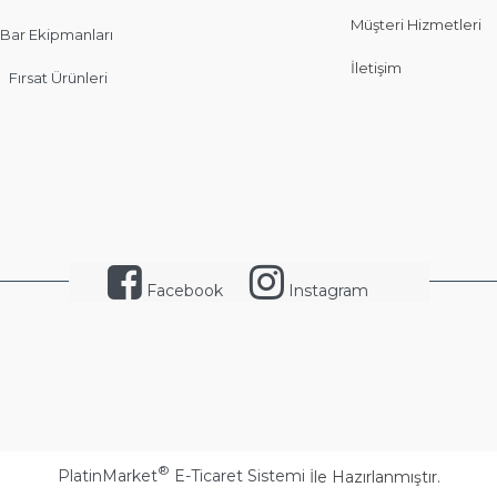
Müşteri Hizmetleri
Bar Ekipmanları
İletişim
Fırsat Ürünleri
Facebook
Instagram
®
PlatinMarket
E-Ticaret Sistemi
İle Hazırlanmıştır.