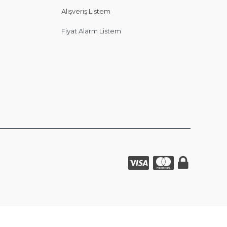
Alışveriş Listem
Fiyat Alarm Listem