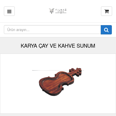
KARYA ÇAY VE KAHVE SUNUM