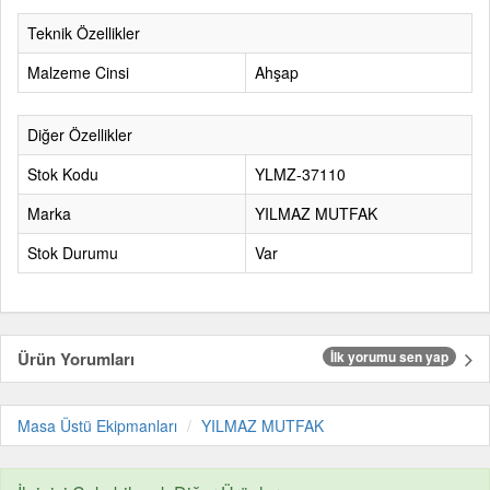
Teknik Özellikler
Malzeme Cinsi
Ahşap
Diğer Özellikler
Stok Kodu
YLMZ-37110
Marka
YILMAZ MUTFAK
Stok Durumu
Var
Ürün Yorumları
İlk yorumu sen yap
Masa Üstü Ekipmanları
YILMAZ MUTFAK