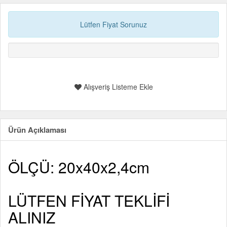
Lütfen Fiyat Sorunuz
Alışveriş Listeme Ekle
Ürün Açıklaması
ÖLÇÜ: 20x40x2,4cm
LÜTFEN FİYAT TEKLİFİ
ALINIZ