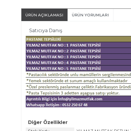
ÜRÜN AÇIKLAMASI
ÜRÜN YORUMLARI
Satıcıya Danış
Diğer Özellikler