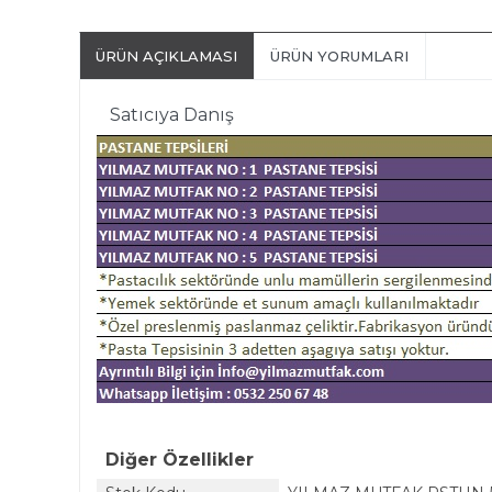
ÜRÜN AÇIKLAMASI
ÜRÜN YORUMLARI
Satıcıya Danış
Diğer Özellikler