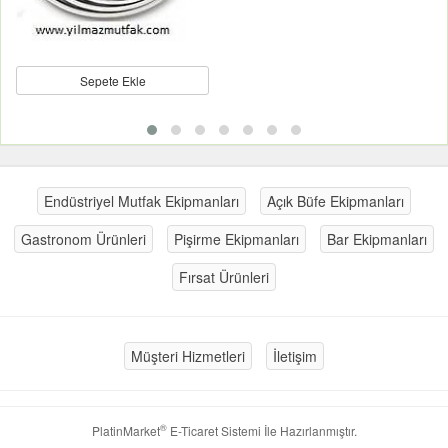
Sepete Ekle
Endüstriyel Mutfak Ekipmanları
Açık Büfe Ekipmanları
Gastronom Ürünleri
Pişirme Ekipmanları
Bar Ekipmanları
Fırsat Ürünleri
Müşteri Hizmetleri
İletişim
®
PlatinMarket
E-Ticaret Sistemi
İle Hazırlanmıştır.