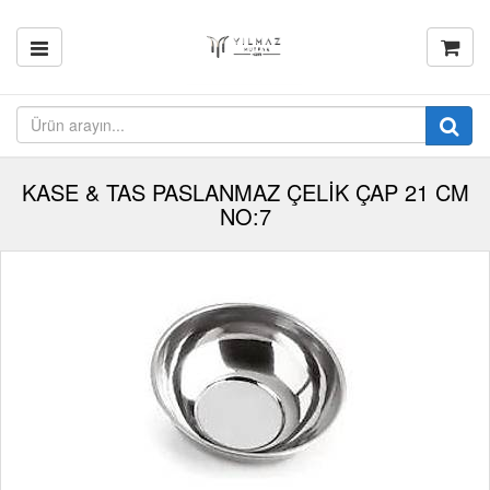
KASE & TAS PASLANMAZ ÇELİK ÇAP 21 CM
NO:7