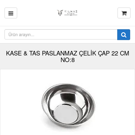
KASE & TAS PASLANMAZ ÇELİK ÇAP 22 CM
NO:8