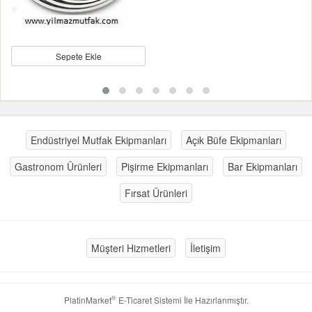
Sepete Ekle
Endüstriyel Mutfak Ekipmanları
Açık Büfe Ekipmanları
Gastronom Ürünleri
Pişirme Ekipmanları
Bar Ekipmanları
Fırsat Ürünleri
Müşteri Hizmetleri
İletişim
®
PlatinMarket
E-Ticaret Sistemi
İle Hazırlanmıştır.