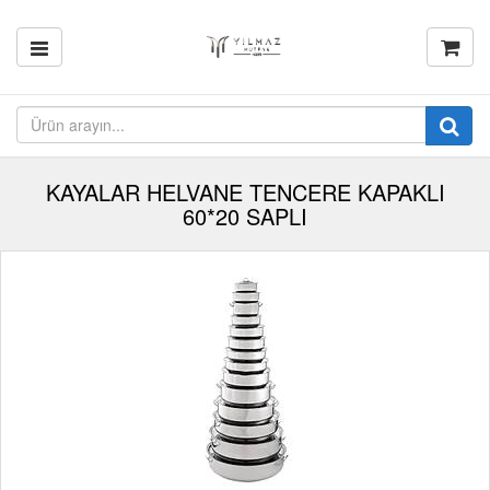
KAYALAR HELVANE TENCERE KAPAKLI
60*20 SAPLI