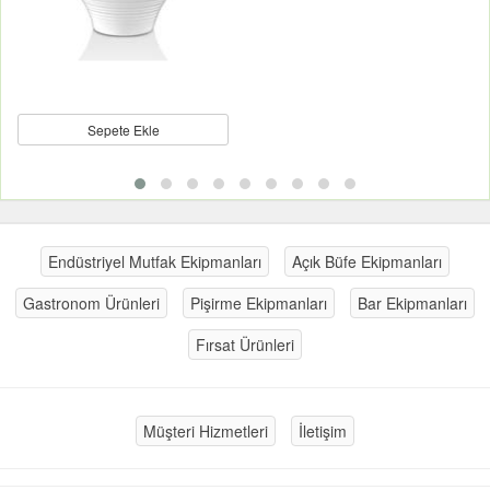
Sepete Ekle
Endüstriyel Mutfak Ekipmanları
Açık Büfe Ekipmanları
Gastronom Ürünleri
Pişirme Ekipmanları
Bar Ekipmanları
Fırsat Ürünleri
Müşteri Hizmetleri
İletişim