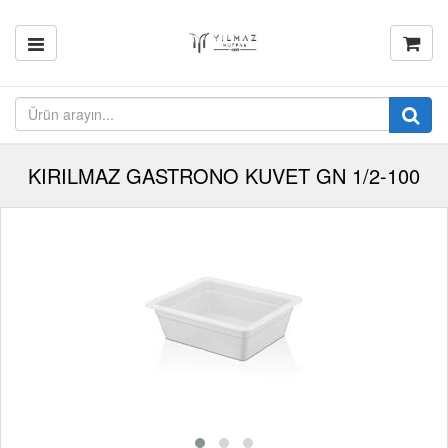
KIRILMAZ GASTRONO KUVET GN 1/2-100