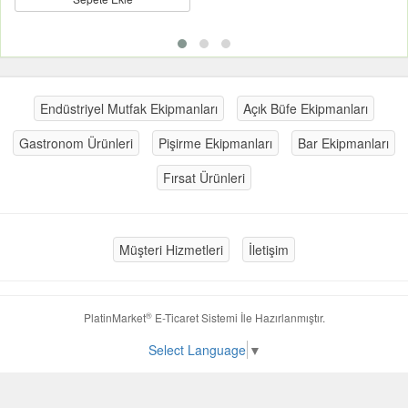
Endüstriyel Mutfak Ekipmanları
Açık Büfe Ekipmanları
Gastronom Ürünleri
Pişirme Ekipmanları
Bar Ekipmanları
Fırsat Ürünleri
Müşteri Hizmetleri
İletişim
®
PlatinMarket
E-Ticaret Sistemi
İle Hazırlanmıştır.
Select Language
▼