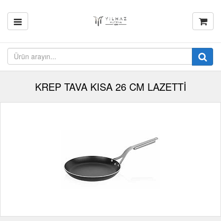
KREP TAVA KISA 26 CM LAZETTİ