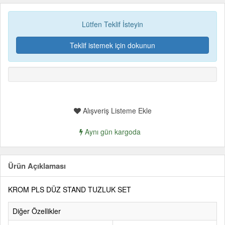
Lütfen Teklif İsteyin
Teklif istemek için dokunun
Alışveriş Listeme Ekle
Aynı gün kargoda
Ürün Açıklaması
KROM PLS DÜZ STAND TUZLUK SET
Diğer Özellikler