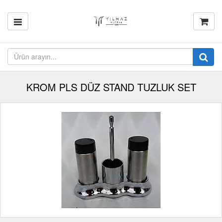
KROM PLS DÜZ STAND TUZLUK SET