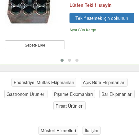
Lütfen Teklif İsteyin
Teklif istemek için dokunun
Aynı Gün Kargo
Sepete Ekle
Endüstriyel Mutfak Ekipmanları
Açık Büfe Ekipmanları
Gastronom Ürünleri
Pişirme Ekipmanları
Bar Ekipmanları
Fırsat Ürünleri
Müşteri Hizmetleri
İletişim