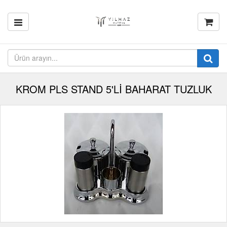
KROM PLS STAND 5'Lİ BAHARAT TUZLUK