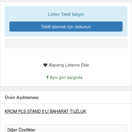
Lütfen Teklif İsteyin
Teklif istemek için dokunun
Alışveriş Listeme Ekle
Aynı gün kargoda
Ürün Açıklaması
KROM PLS STAND 5'Lİ BAHARAT TUZLUK
Diğer Özellikler