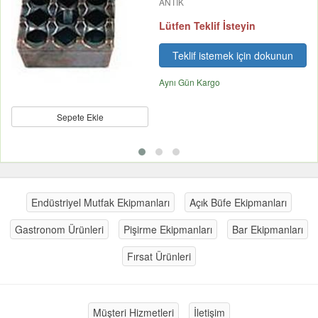
ANTİK
Lütfen Teklif İsteyin
Teklif istemek için dokunun
Aynı Gün Kargo
Sepete Ekle
Endüstriyel Mutfak Ekipmanları
Açık Büfe Ekipmanları
Gastronom Ürünleri
Pişirme Ekipmanları
Bar Ekipmanları
Fırsat Ürünleri
Müşteri Hizmetleri
İletişim