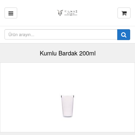
Kumlu Bardak 200ml