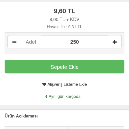
9,60 TL
8,00 TL + KDV
Havale ile :
9,31 TL
Adet
Alışveriş Listeme Ekle
Aynı gün kargoda
Ürün Açıklaması