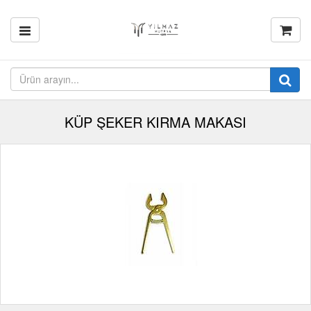
KÜP ŞEKER KIRMA MAKASI