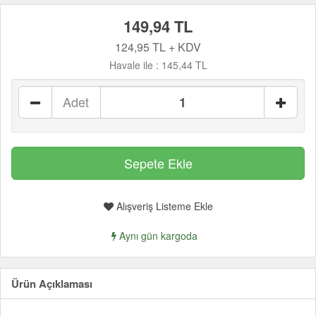
149,94 TL
124,95 TL + KDV
Havale ile :
145,44 TL
Adet
Alışveriş Listeme Ekle
Aynı gün kargoda
Ürün Açıklaması