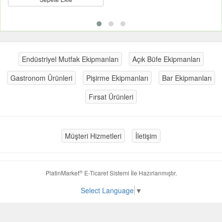
Endüstriyel Mutfak Ekipmanları
Açık Büfe Ekipmanları
Gastronom Ürünleri
Pişirme Ekipmanları
Bar Ekipmanları
Fırsat Ürünleri
Müşteri Hizmetleri
İletişim
®
PlatinMarket
E-Ticaret Sistemi
İle Hazırlanmıştır.
Select Language
▼