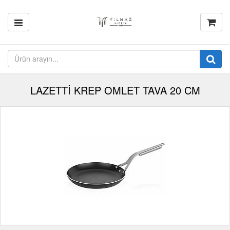
LAZETTİ KREP OMLET TAVA 20 CM